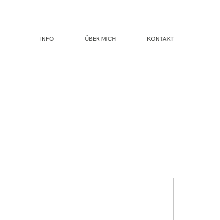
INFO
ÜBER MICH
KONTAKT