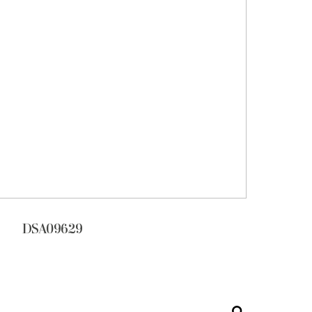
DSA09629