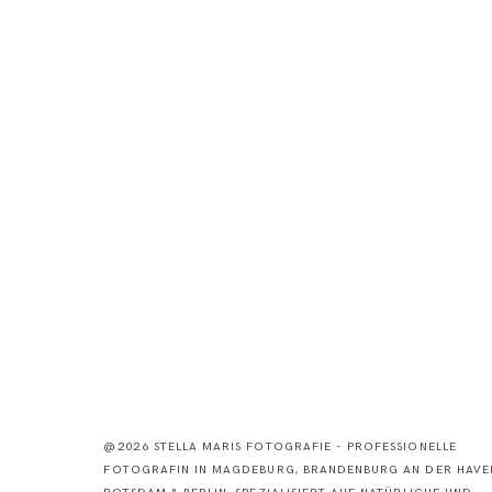
@2026 STELLA MARIS FOTOGRAFIE - PROFESSIONELLE
FOTOGRAFIN IN MAGDEBURG, BRANDENBURG AN DER HAVEL