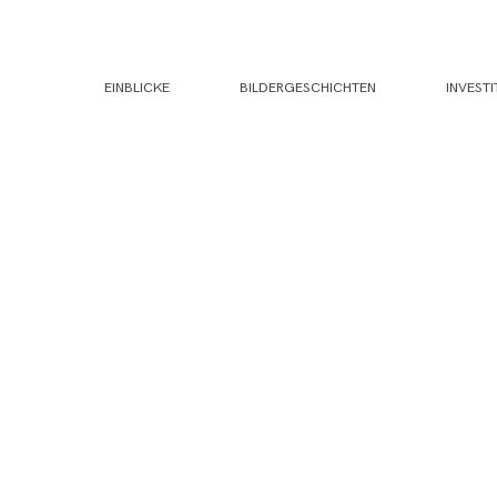
EINBLICKE
BILDERGESCHICHTEN
INVESTI