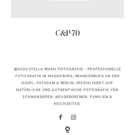
KONTAKT
C&P-70
@2026 STELLA MARIS FOTOGRAFIE - PROFESSIONELLE
FOTOGRAFIN IN MAGDEBURG, BRANDENBURG AN DER
HAVEL, POTSDAM & BERLIN, SPEZIALISIERT AUF
NATÜRLICHE UND AUTHENTISCHE FOTOGRAFIE VON
SCHWANGEREN, NEUGEBORENEN, FAMILIEN &
HOCHZEITEN.