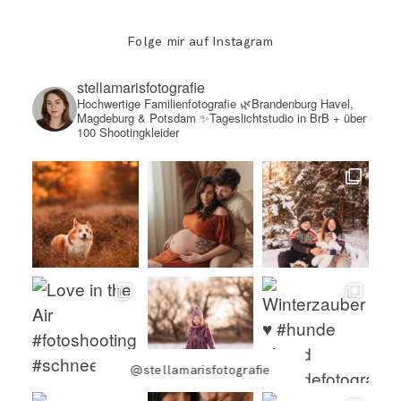
Folge mir auf Instagram
stellamarisfotografie
Hochwertige Familienfotografie
🌿Brandenburg Havel,
Magdeburg & Potsdam
✨Tageslichtstudio in BrB + über
100 Shootingkleider
@stellamarisfotografie