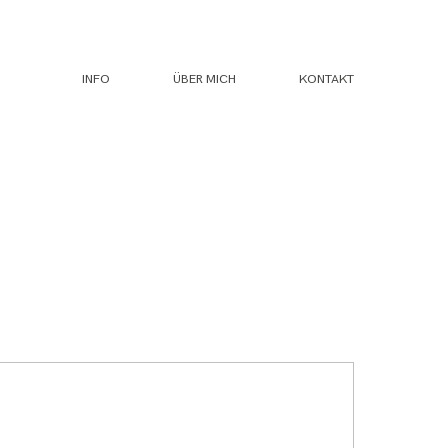
INFO
ÜBER MICH
KONTAKT