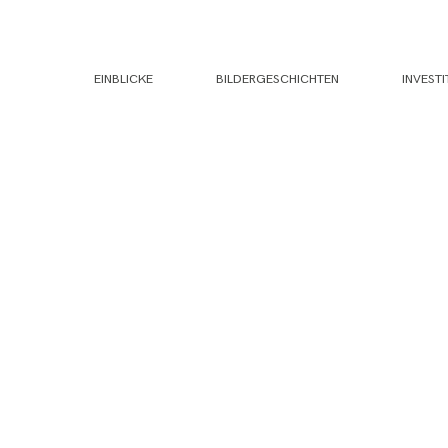
EINBLICKE
BILDERGESCHICHTEN
INVESTI