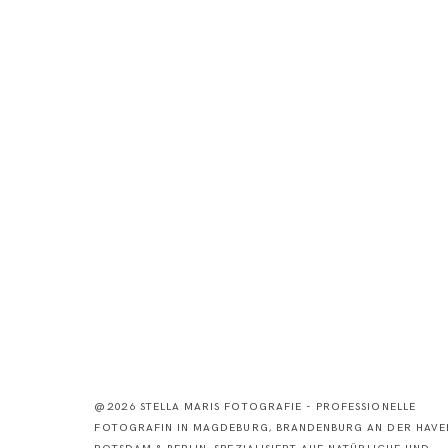
@2026 STELLA MARIS FOTOGRAFIE - PROFESSIONELLE
FOTOGRAFIN IN MAGDEBURG, BRANDENBURG AN DER HAVEL