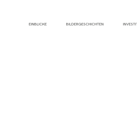
EINBLICKE
BILDERGESCHICHTEN
INVESTI