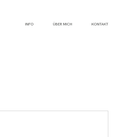
INFO
ÜBER MICH
KONTAKT