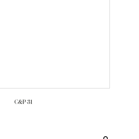
C&P-31