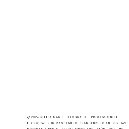
@2026 STELLA MARIS FOTOGRAFIE - PROFESSIONELLE
FOTOGRAFIN IN MAGDEBURG, BRANDENBURG AN DER HAVEL