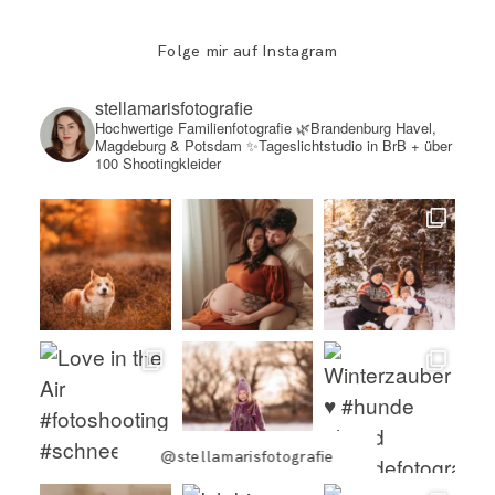
Folge mir auf Instagram
stellamarisfotografie
Hochwertige Familienfotografie
🌿Brandenburg Havel,
Magdeburg & Potsdam
✨Tageslichtstudio in BrB + über
100 Shootingkleider
@stellamarisfotografie