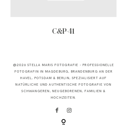
KONTAKT
C&P-41
@2026 STELLA MARIS FOTOGRAFIE - PROFESSIONELLE
FOTOGRAFIN IN MAGDEBURG, BRANDENBURG AN DER
HAVEL, POTSDAM & BERLIN, SPEZIALISIERT AUF
NATÜRLICHE UND AUTHENTISCHE FOTOGRAFIE VON
SCHWANGEREN, NEUGEBORENEN, FAMILIEN &
HOCHZEITEN.