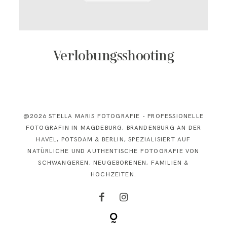
KONTAKT
Verlobungsshooting
@2026 STELLA MARIS FOTOGRAFIE - PROFESSIONELLE
FOTOGRAFIN IN MAGDEBURG, BRANDENBURG AN DER
HAVEL, POTSDAM & BERLIN, SPEZIALISIERT AUF
NATÜRLICHE UND AUTHENTISCHE FOTOGRAFIE VON
SCHWANGEREN, NEUGEBORENEN, FAMILIEN &
HOCHZEITEN.