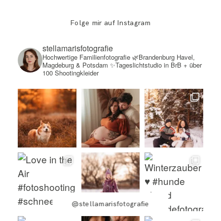
Folge mir auf Instagram
stellamarisfotografie
Hochwertige Familienfotografie
🌿Brandenburg Havel,
Magdeburg & Potsdam
✨Tageslichtstudio in BrB + über
100 Shootingkleider
@stellamarisfotografie