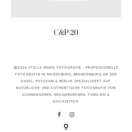
KONTAKT
C&P-20
@2026 STELLA MARIS FOTOGRAFIE - PROFESSIONELLE
FOTOGRAFIN IN MAGDEBURG, BRANDENBURG AN DER
HAVEL, POTSDAM & BERLIN, SPEZIALISIERT AUF
NATÜRLICHE UND AUTHENTISCHE FOTOGRAFIE VON
SCHWANGEREN, NEUGEBORENEN, FAMILIEN &
HOCHZEITEN.