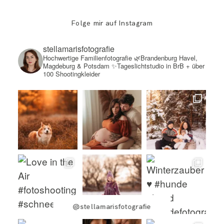
Folge mir auf Instagram
stellamarisfotografie
Hochwertige Familienfotografie
🌿Brandenburg Havel,
Magdeburg & Potsdam
✨Tageslichtstudio in BrB + über
100 Shootingkleider
@stellamarisfotografie