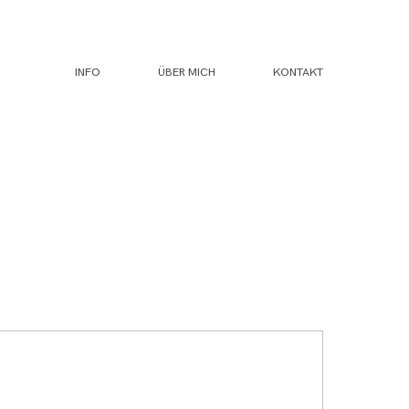
INFO
ÜBER MICH
KONTAKT