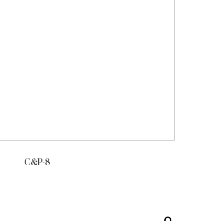
C&P-8