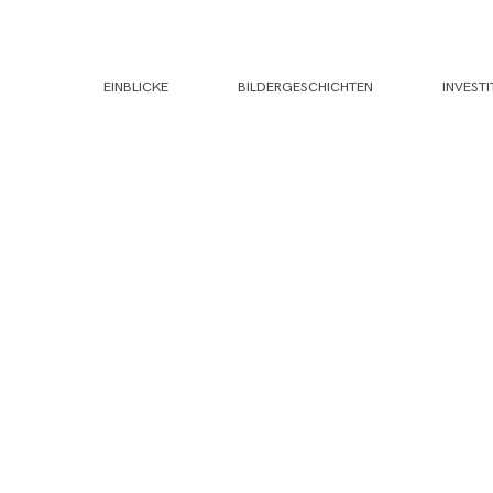
EINBLICKE
BILDERGESCHICHTEN
INVESTI