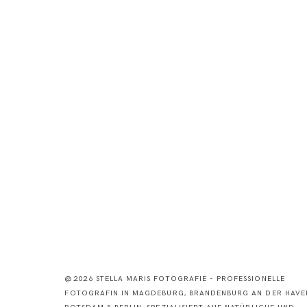
@2026 STELLA MARIS FOTOGRAFIE - PROFESSIONELLE
FOTOGRAFIN IN MAGDEBURG, BRANDENBURG AN DER HAVEL