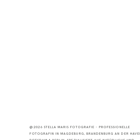
@2026 STELLA MARIS FOTOGRAFIE - PROFESSIONELLE
FOTOGRAFIN IN MAGDEBURG, BRANDENBURG AN DER HAVEL