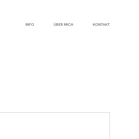
INFO
ÜBER MICH
KONTAKT