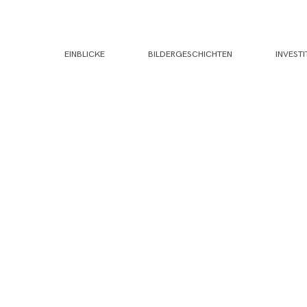
EINBLICKE
BILDERGESCHICHTEN
INVESTI