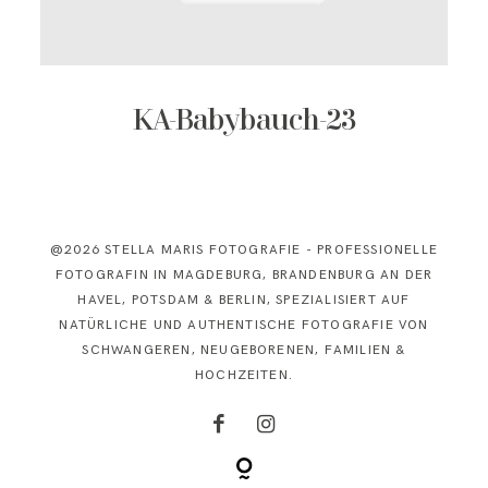
KONTAKT
KA-Babybauch-23
@2026 STELLA MARIS FOTOGRAFIE - PROFESSIONELLE
FOTOGRAFIN IN MAGDEBURG, BRANDENBURG AN DER
HAVEL, POTSDAM & BERLIN, SPEZIALISIERT AUF
NATÜRLICHE UND AUTHENTISCHE FOTOGRAFIE VON
SCHWANGEREN, NEUGEBORENEN, FAMILIEN &
HOCHZEITEN.