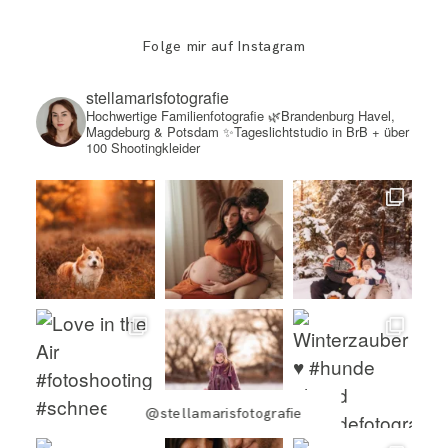
Folge mir auf Instagram
stellamarisfotografie
Hochwertige Familienfotografie
🌿Brandenburg Havel,
Magdeburg & Potsdam
✨Tageslichtstudio in BrB + über
100 Shootingkleider
@stellamarisfotografie