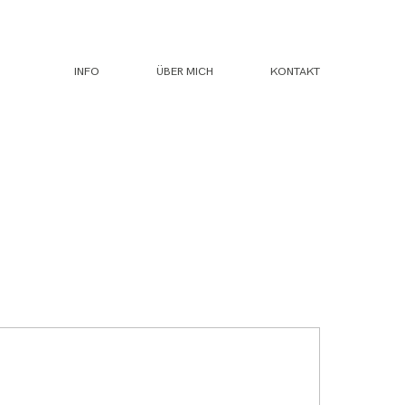
INFO
ÜBER MICH
KONTAKT