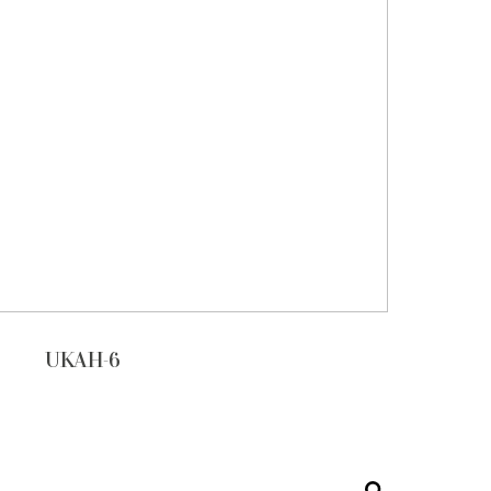
UKAH-6