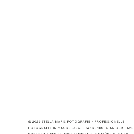
@2026 STELLA MARIS FOTOGRAFIE - PROFESSIONELLE
FOTOGRAFIN IN MAGDEBURG, BRANDENBURG AN DER HAVEL