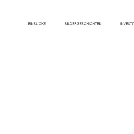
EINBLICKE
BILDERGESCHICHTEN
INVESTI