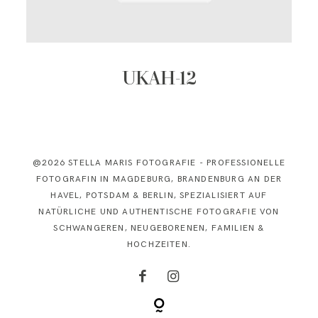
KONTAKT
UKAH-12
@2026 STELLA MARIS FOTOGRAFIE - PROFESSIONELLE
FOTOGRAFIN IN MAGDEBURG, BRANDENBURG AN DER
HAVEL, POTSDAM & BERLIN, SPEZIALISIERT AUF
NATÜRLICHE UND AUTHENTISCHE FOTOGRAFIE VON
SCHWANGEREN, NEUGEBORENEN, FAMILIEN &
HOCHZEITEN.