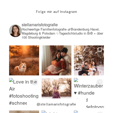
Folge mir auf Instagram
stellamarisfotografie
Hochwertige Familienfotografie
🌿Brandenburg Havel,
Magdeburg & Potsdam
✨Tageslichtstudio in BrB + über
100 Shootingkleider
@stellamarisfotografie