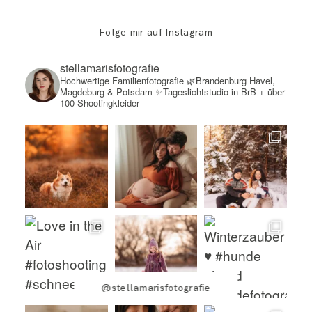
Folge mir auf Instagram
stellamarisfotografie
Hochwertige Familienfotografie
🌿Brandenburg Havel,
Magdeburg & Potsdam
✨Tageslichtstudio in BrB + über
100 Shootingkleider
@stellamarisfotografie