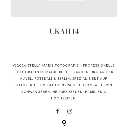
KONTAKT
UKAH-14
@2026 STELLA MARIS FOTOGRAFIE - PROFESSIONELLE
FOTOGRAFIN IN MAGDEBURG, BRANDENBURG AN DER
HAVEL, POTSDAM & BERLIN, SPEZIALISIERT AUF
NATÜRLICHE UND AUTHENTISCHE FOTOGRAFIE VON
SCHWANGEREN, NEUGEBORENEN, FAMILIEN &
HOCHZEITEN.