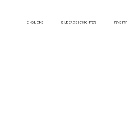
EINBLICKE
BILDERGESCHICHTEN
INVESTI