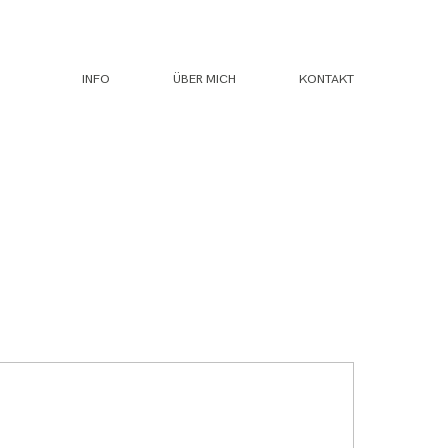
INFO
ÜBER MICH
KONTAKT