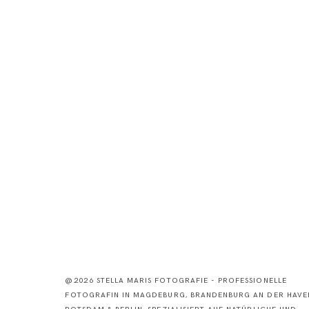
@2026 STELLA MARIS FOTOGRAFIE - PROFESSIONELLE
FOTOGRAFIN IN MAGDEBURG, BRANDENBURG AN DER HAVEL