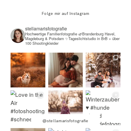
Folge mir auf Instagram
stellamarisfotografie
Hochwertige Familienfotografie
🌿Brandenburg Havel,
Magdeburg & Potsdam
✨Tageslichtstudio in BrB + über
100 Shootingkleider
@stellamarisfotografie