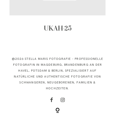
KONTAKT
UKAH-25
@2026 STELLA MARIS FOTOGRAFIE - PROFESSIONELLE
FOTOGRAFIN IN MAGDEBURG, BRANDENBURG AN DER
HAVEL, POTSDAM & BERLIN, SPEZIALISIERT AUF
NATÜRLICHE UND AUTHENTISCHE FOTOGRAFIE VON
SCHWANGEREN, NEUGEBORENEN, FAMILIEN &
HOCHZEITEN.