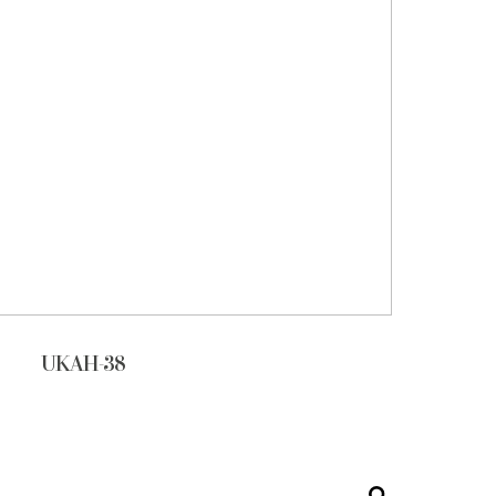
UKAH-38