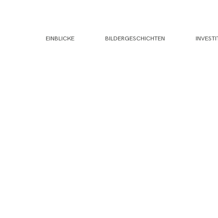
EINBLICKE
BILDERGESCHICHTEN
INVESTI