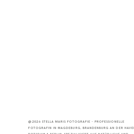
@2026 STELLA MARIS FOTOGRAFIE - PROFESSIONELLE
FOTOGRAFIN IN MAGDEBURG, BRANDENBURG AN DER HAVEL