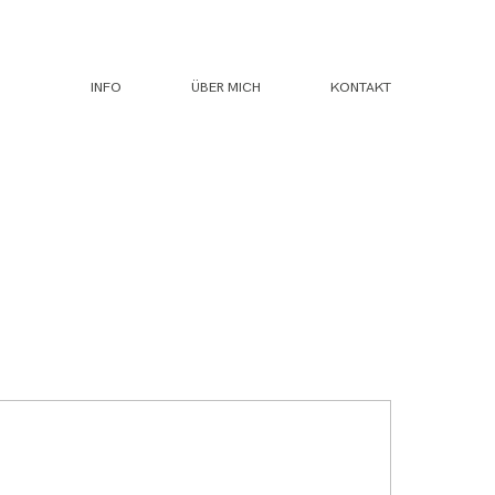
INFO
ÜBER MICH
KONTAKT