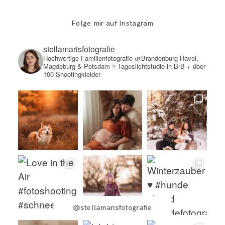
Folge mir auf Instagram
stellamarisfotografie
Hochwertige Familienfotografie
🌿Brandenburg Havel,
Magdeburg & Potsdam
✨Tageslichtstudio in BrB + über
100 Shootingkleider
@stellamarisfotografie