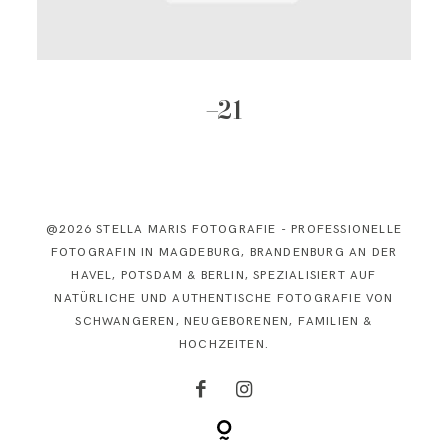
KONTAKT
–21
@2026 STELLA MARIS FOTOGRAFIE - PROFESSIONELLE
FOTOGRAFIN IN MAGDEBURG, BRANDENBURG AN DER
HAVEL, POTSDAM & BERLIN, SPEZIALISIERT AUF
NATÜRLICHE UND AUTHENTISCHE FOTOGRAFIE VON
SCHWANGEREN, NEUGEBORENEN, FAMILIEN &
HOCHZEITEN.