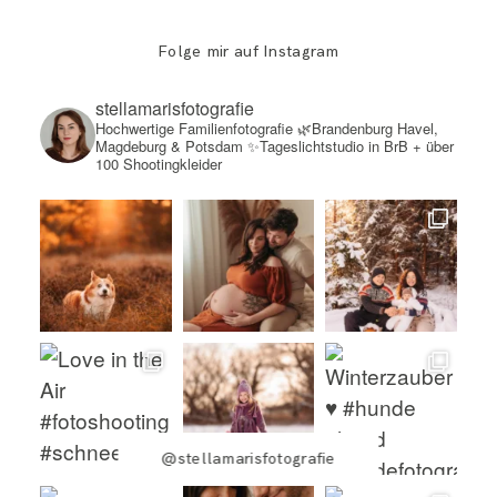
Folge mir auf Instagram
stellamarisfotografie
Hochwertige Familienfotografie
🌿Brandenburg Havel,
Magdeburg & Potsdam
✨Tageslichtstudio in BrB + über
100 Shootingkleider
@stellamarisfotografie