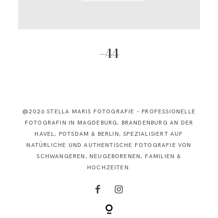
KONTAKT
–44
@2026 STELLA MARIS FOTOGRAFIE - PROFESSIONELLE
FOTOGRAFIN IN MAGDEBURG, BRANDENBURG AN DER
HAVEL, POTSDAM & BERLIN, SPEZIALISIERT AUF
NATÜRLICHE UND AUTHENTISCHE FOTOGRAFIE VON
SCHWANGEREN, NEUGEBORENEN, FAMILIEN &
HOCHZEITEN.