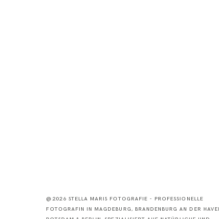
@2026 STELLA MARIS FOTOGRAFIE - PROFESSIONELLE
FOTOGRAFIN IN MAGDEBURG, BRANDENBURG AN DER HAVEL