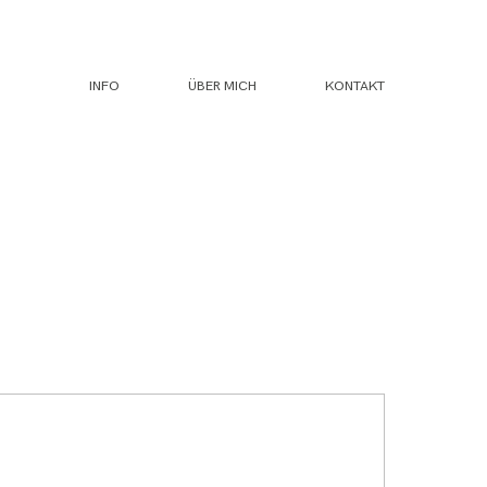
INFO
ÜBER MICH
KONTAKT