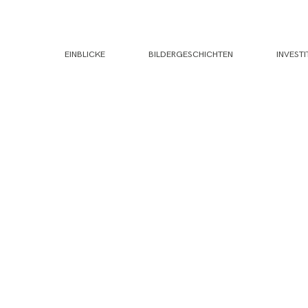
EINBLICKE
BILDERGESCHICHTEN
INVESTI