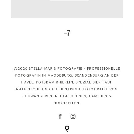
KONTAKT
–7
@2026 STELLA MARIS FOTOGRAFIE - PROFESSIONELLE
FOTOGRAFIN IN MAGDEBURG, BRANDENBURG AN DER
HAVEL, POTSDAM & BERLIN, SPEZIALISIERT AUF
NATÜRLICHE UND AUTHENTISCHE FOTOGRAFIE VON
SCHWANGEREN, NEUGEBORENEN, FAMILIEN &
HOCHZEITEN.