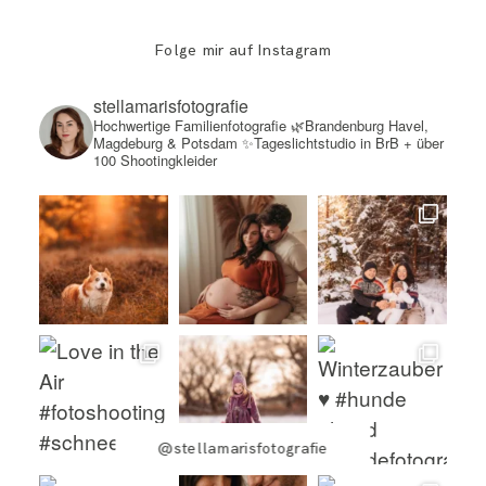
Folge mir auf Instagram
stellamarisfotografie
Hochwertige Familienfotografie
🌿Brandenburg Havel,
Magdeburg & Potsdam
✨Tageslichtstudio in BrB + über
100 Shootingkleider
@stellamarisfotografie