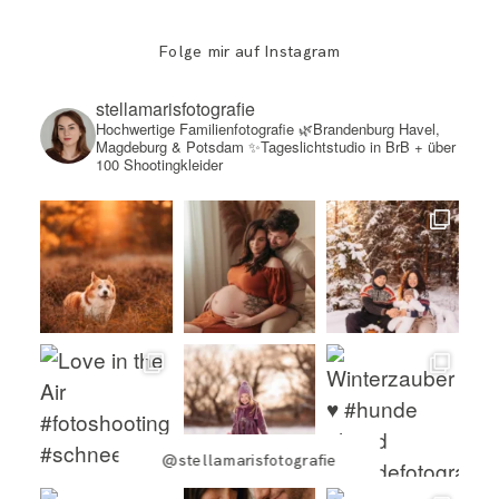
Folge mir auf Instagram
stellamarisfotografie
Hochwertige Familienfotografie
🌿Brandenburg Havel,
Magdeburg & Potsdam
✨Tageslichtstudio in BrB + über
100 Shootingkleider
@stellamarisfotografie