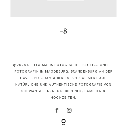
KONTAKT
–8
@2026 STELLA MARIS FOTOGRAFIE - PROFESSIONELLE
FOTOGRAFIN IN MAGDEBURG, BRANDENBURG AN DER
HAVEL, POTSDAM & BERLIN, SPEZIALISIERT AUF
NATÜRLICHE UND AUTHENTISCHE FOTOGRAFIE VON
SCHWANGEREN, NEUGEBORENEN, FAMILIEN &
HOCHZEITEN.