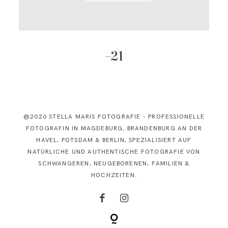
KONTAKT
–21
@2026 STELLA MARIS FOTOGRAFIE - PROFESSIONELLE
FOTOGRAFIN IN MAGDEBURG, BRANDENBURG AN DER
HAVEL, POTSDAM & BERLIN, SPEZIALISIERT AUF
NATÜRLICHE UND AUTHENTISCHE FOTOGRAFIE VON
SCHWANGEREN, NEUGEBORENEN, FAMILIEN &
HOCHZEITEN.