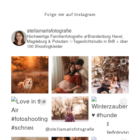
Folge mir auf Instagram
stellamarisfotografie
Hochwertige Familienfotografie
🌿Brandenburg Havel,
Magdeburg & Potsdam
✨Tageslichtstudio in BrB + über
100 Shootingkleider
@stellamarisfotografie