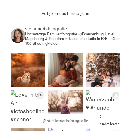
Folge mir auf Instagram
stellamarisfotografie
Hochwertige Familienfotografie
🌿Brandenburg Havel,
Magdeburg & Potsdam
✨Tageslichtstudio in BrB + über
100 Shootingkleider
@stellamarisfotografie