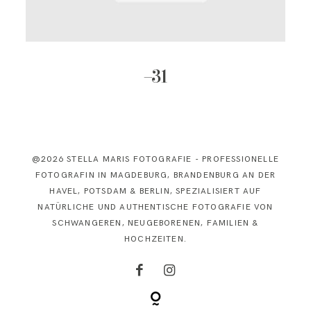
KONTAKT
–31
@2026 STELLA MARIS FOTOGRAFIE - PROFESSIONELLE
FOTOGRAFIN IN MAGDEBURG, BRANDENBURG AN DER
HAVEL, POTSDAM & BERLIN, SPEZIALISIERT AUF
NATÜRLICHE UND AUTHENTISCHE FOTOGRAFIE VON
SCHWANGEREN, NEUGEBORENEN, FAMILIEN &
HOCHZEITEN.