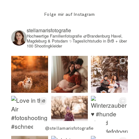
Folge mir auf Instagram
stellamarisfotografie
Hochwertige Familienfotografie
🌿Brandenburg Havel,
Magdeburg & Potsdam
✨Tageslichtstudio in BrB + über
100 Shootingkleider
@stellamarisfotografie