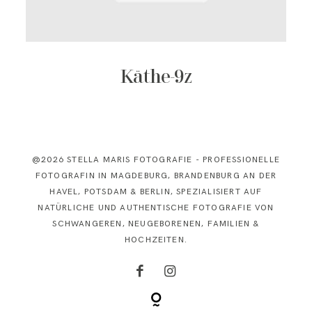
KONTAKT
Käthe-9z
@2026 STELLA MARIS FOTOGRAFIE - PROFESSIONELLE
FOTOGRAFIN IN MAGDEBURG, BRANDENBURG AN DER
HAVEL, POTSDAM & BERLIN, SPEZIALISIERT AUF
NATÜRLICHE UND AUTHENTISCHE FOTOGRAFIE VON
SCHWANGEREN, NEUGEBORENEN, FAMILIEN &
HOCHZEITEN.