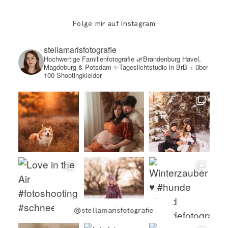
Folge mir auf Instagram
stellamarisfotografie
Hochwertige Familienfotografie
🌿Brandenburg Havel,
Magdeburg & Potsdam
✨Tageslichtstudio in BrB + über
100 Shootingkleider
@stellamarisfotografie