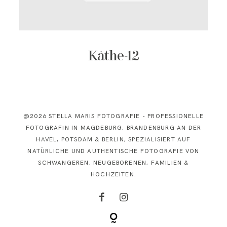
KONTAKT
Käthe-12
@2026 STELLA MARIS FOTOGRAFIE - PROFESSIONELLE
FOTOGRAFIN IN MAGDEBURG, BRANDENBURG AN DER
HAVEL, POTSDAM & BERLIN, SPEZIALISIERT AUF
NATÜRLICHE UND AUTHENTISCHE FOTOGRAFIE VON
SCHWANGEREN, NEUGEBORENEN, FAMILIEN &
HOCHZEITEN.