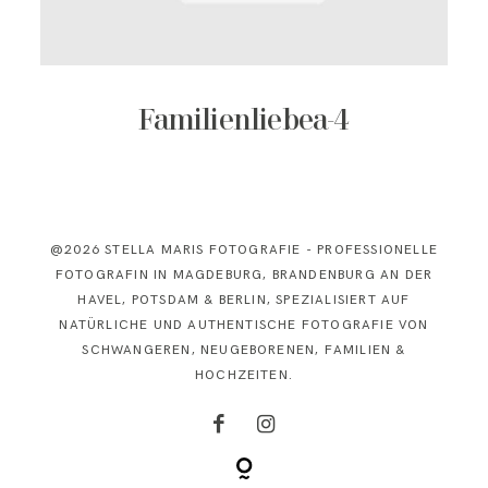
KONTAKT
Familienliebea-4
@2026 STELLA MARIS FOTOGRAFIE - PROFESSIONELLE
FOTOGRAFIN IN MAGDEBURG, BRANDENBURG AN DER
HAVEL, POTSDAM & BERLIN, SPEZIALISIERT AUF
NATÜRLICHE UND AUTHENTISCHE FOTOGRAFIE VON
SCHWANGEREN, NEUGEBORENEN, FAMILIEN &
HOCHZEITEN.