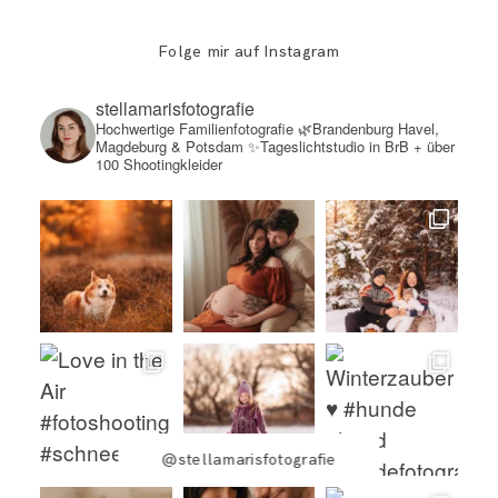
Folge mir auf Instagram
stellamarisfotografie
Hochwertige Familienfotografie
🌿Brandenburg Havel,
Magdeburg & Potsdam
✨Tageslichtstudio in BrB + über
100 Shootingkleider
@stellamarisfotografie