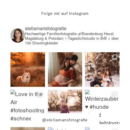
Folge mir auf Instagram
stellamarisfotografie
Hochwertige Familienfotografie
🌿Brandenburg Havel,
Magdeburg & Potsdam
✨Tageslichtstudio in BrB + über
100 Shootingkleider
@stellamarisfotografie