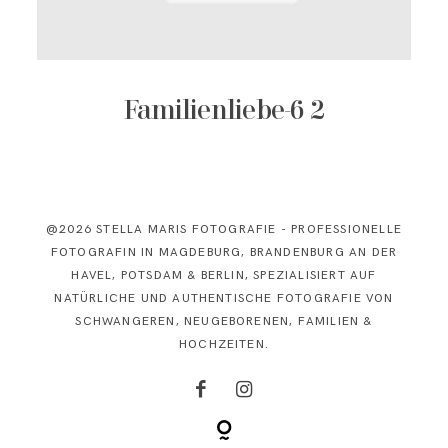
KONTAKT
Familienliebe-6 2
@2026 STELLA MARIS FOTOGRAFIE - PROFESSIONELLE
FOTOGRAFIN IN MAGDEBURG, BRANDENBURG AN DER
HAVEL, POTSDAM & BERLIN, SPEZIALISIERT AUF
NATÜRLICHE UND AUTHENTISCHE FOTOGRAFIE VON
SCHWANGEREN, NEUGEBORENEN, FAMILIEN &
HOCHZEITEN.