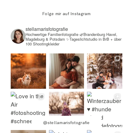
Folge mir auf Instagram
stellamarisfotografie
Hochwertige Familienfotografie
🌿Brandenburg Havel,
Magdeburg & Potsdam
✨Tageslichtstudio in BrB + über
100 Shootingkleider
@stellamarisfotografie