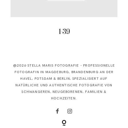
KONTAKT
1-39
@2026 STELLA MARIS FOTOGRAFIE - PROFESSIONELLE
FOTOGRAFIN IN MAGDEBURG, BRANDENBURG AN DER
HAVEL, POTSDAM & BERLIN, SPEZIALISIERT AUF
NATÜRLICHE UND AUTHENTISCHE FOTOGRAFIE VON
SCHWANGEREN, NEUGEBORENEN, FAMILIEN &
HOCHZEITEN.