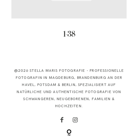
KONTAKT
1-38
@2026 STELLA MARIS FOTOGRAFIE - PROFESSIONELLE
FOTOGRAFIN IN MAGDEBURG, BRANDENBURG AN DER
HAVEL, POTSDAM & BERLIN, SPEZIALISIERT AUF
NATÜRLICHE UND AUTHENTISCHE FOTOGRAFIE VON
SCHWANGEREN, NEUGEBORENEN, FAMILIEN &
HOCHZEITEN.