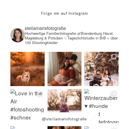
Folge mir auf Instagram
stellamarisfotografie
Hochwertige Familienfotografie
🌿Brandenburg Havel,
Magdeburg & Potsdam
✨Tageslichtstudio in BrB + über
100 Shootingkleider
@stellamarisfotografie