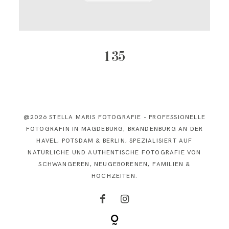
KONTAKT
1-35
@2026 STELLA MARIS FOTOGRAFIE - PROFESSIONELLE
FOTOGRAFIN IN MAGDEBURG, BRANDENBURG AN DER
HAVEL, POTSDAM & BERLIN, SPEZIALISIERT AUF
NATÜRLICHE UND AUTHENTISCHE FOTOGRAFIE VON
SCHWANGEREN, NEUGEBORENEN, FAMILIEN &
HOCHZEITEN.