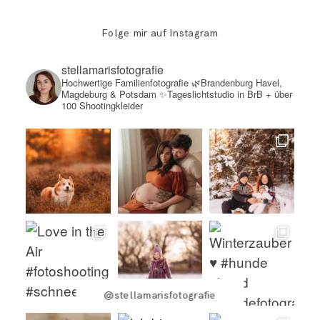
Folge mir auf Instagram
stellamarisfotografie
Hochwertige Familienfotografie
🌿Brandenburg Havel,
Magdeburg & Potsdam
✨Tageslichtstudio in BrB + über
100 Shootingkleider
@stellamarisfotografie