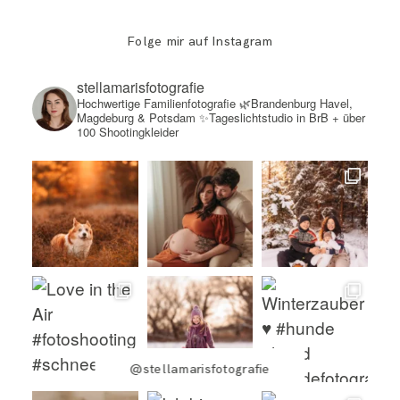
Folge mir auf Instagram
stellamarisfotografie
Hochwertige Familienfotografie
🌿Brandenburg Havel,
Magdeburg & Potsdam
✨Tageslichtstudio in BrB + über
100 Shootingkleider
@stellamarisfotografie