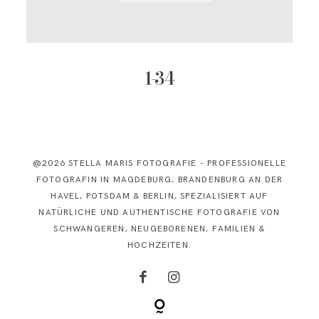
KONTAKT
1-34
@2026 STELLA MARIS FOTOGRAFIE - PROFESSIONELLE
FOTOGRAFIN IN MAGDEBURG, BRANDENBURG AN DER
HAVEL, POTSDAM & BERLIN, SPEZIALISIERT AUF
NATÜRLICHE UND AUTHENTISCHE FOTOGRAFIE VON
SCHWANGEREN, NEUGEBORENEN, FAMILIEN &
HOCHZEITEN.