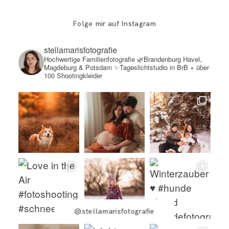
Folge mir auf Instagram
stellamarisfotografie
Hochwertige Familienfotografie
🌿Brandenburg Havel,
Magdeburg & Potsdam
✨Tageslichtstudio in BrB + über
100 Shootingkleider
@stellamarisfotografie