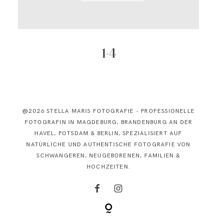
KONTAKT
1-4
@2026 STELLA MARIS FOTOGRAFIE - PROFESSIONELLE
FOTOGRAFIN IN MAGDEBURG, BRANDENBURG AN DER
HAVEL, POTSDAM & BERLIN, SPEZIALISIERT AUF
NATÜRLICHE UND AUTHENTISCHE FOTOGRAFIE VON
SCHWANGEREN, NEUGEBORENEN, FAMILIEN &
HOCHZEITEN.