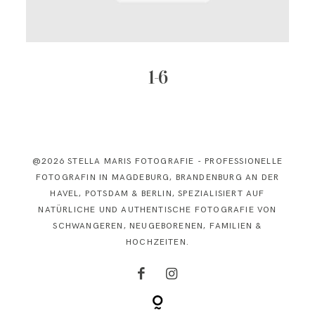
KONTAKT
1-6
@2026 STELLA MARIS FOTOGRAFIE - PROFESSIONELLE
FOTOGRAFIN IN MAGDEBURG, BRANDENBURG AN DER
HAVEL, POTSDAM & BERLIN, SPEZIALISIERT AUF
NATÜRLICHE UND AUTHENTISCHE FOTOGRAFIE VON
SCHWANGEREN, NEUGEBORENEN, FAMILIEN &
HOCHZEITEN.