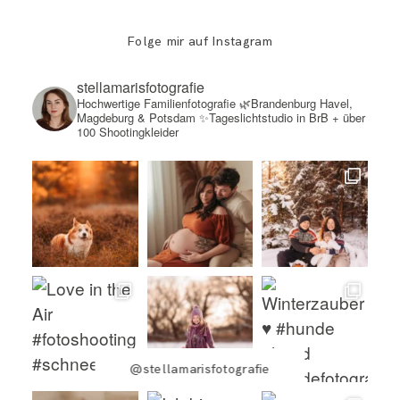
Folge mir auf Instagram
stellamarisfotografie
Hochwertige Familienfotografie
🌿Brandenburg Havel,
Magdeburg & Potsdam
✨Tageslichtstudio in BrB + über
100 Shootingkleider
@stellamarisfotografie