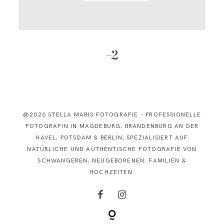
KONTAKT
–2
@2026 STELLA MARIS FOTOGRAFIE - PROFESSIONELLE
FOTOGRAFIN IN MAGDEBURG, BRANDENBURG AN DER
HAVEL, POTSDAM & BERLIN, SPEZIALISIERT AUF
NATÜRLICHE UND AUTHENTISCHE FOTOGRAFIE VON
SCHWANGEREN, NEUGEBORENEN, FAMILIEN &
HOCHZEITEN.