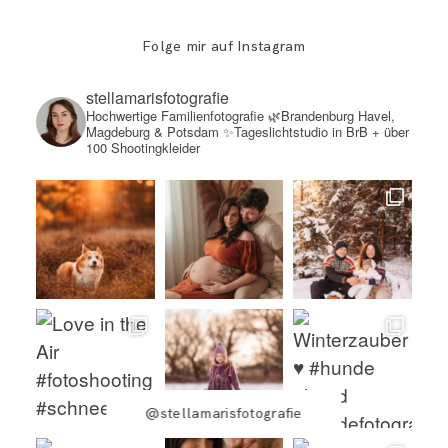
Folge mir auf Instagram
stellamarisfotografie
Hochwertige Familienfotografie
🌿Brandenburg Havel,
Magdeburg & Potsdam
✨Tageslichtstudio in BrB + über
100 Shootingkleider
@stellamarisfotografie