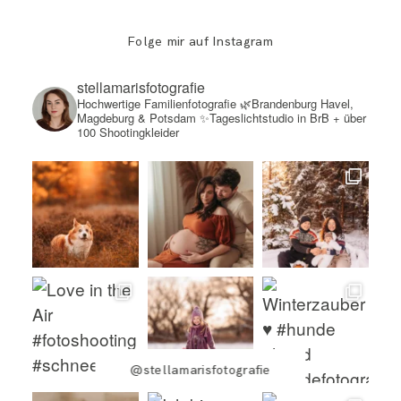
Folge mir auf Instagram
stellamarisfotografie
Hochwertige Familienfotografie
🌿Brandenburg Havel,
Magdeburg & Potsdam
✨Tageslichtstudio in BrB + über
100 Shootingkleider
@stellamarisfotografie