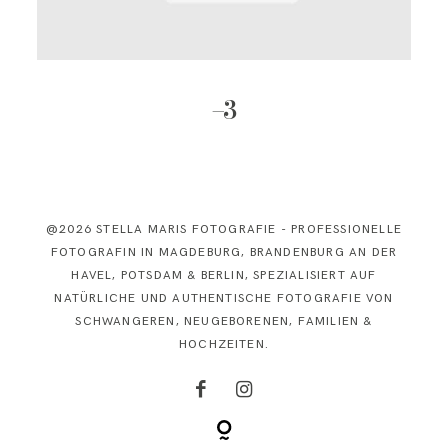
KONTAKT
–3
@2026 STELLA MARIS FOTOGRAFIE - PROFESSIONELLE
FOTOGRAFIN IN MAGDEBURG, BRANDENBURG AN DER
HAVEL, POTSDAM & BERLIN, SPEZIALISIERT AUF
NATÜRLICHE UND AUTHENTISCHE FOTOGRAFIE VON
SCHWANGEREN, NEUGEBORENEN, FAMILIEN &
HOCHZEITEN.