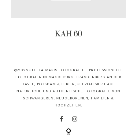
KONTAKT
KAH-60
@2026 STELLA MARIS FOTOGRAFIE - PROFESSIONELLE
FOTOGRAFIN IN MAGDEBURG, BRANDENBURG AN DER
HAVEL, POTSDAM & BERLIN, SPEZIALISIERT AUF
NATÜRLICHE UND AUTHENTISCHE FOTOGRAFIE VON
SCHWANGEREN, NEUGEBORENEN, FAMILIEN &
HOCHZEITEN.