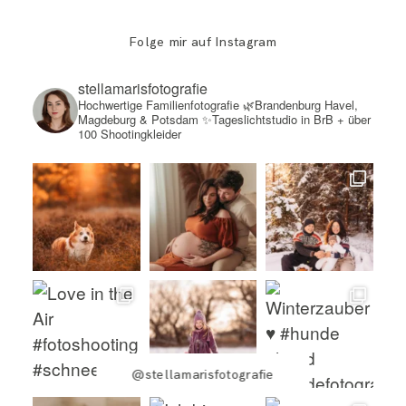
Folge mir auf Instagram
stellamarisfotografie
Hochwertige Familienfotografie
🌿Brandenburg Havel,
Magdeburg & Potsdam
✨Tageslichtstudio in BrB + über
100 Shootingkleider
@stellamarisfotografie