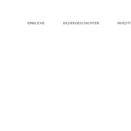
EINBLICKE
BILDERGESCHICHTEN
INVESTI