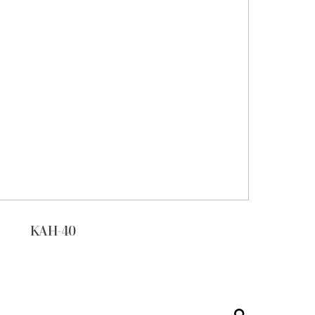
KAH-40