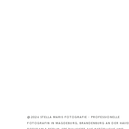
@2026 STELLA MARIS FOTOGRAFIE - PROFESSIONELLE
FOTOGRAFIN IN MAGDEBURG, BRANDENBURG AN DER HAVEL