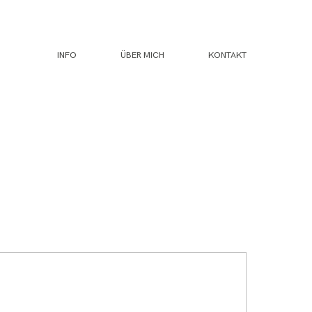
INFO
ÜBER MICH
KONTAKT