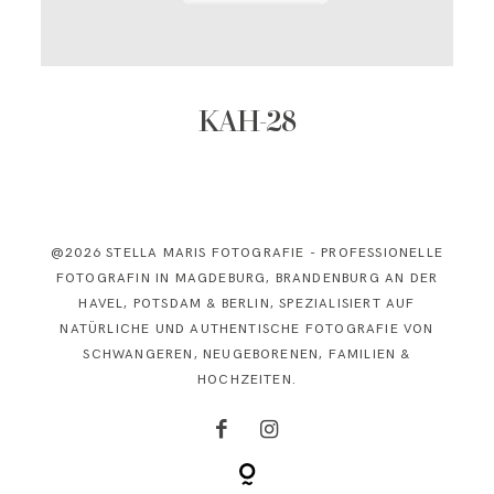
KONTAKT
KAH-28
@2026 STELLA MARIS FOTOGRAFIE - PROFESSIONELLE
FOTOGRAFIN IN MAGDEBURG, BRANDENBURG AN DER
HAVEL, POTSDAM & BERLIN, SPEZIALISIERT AUF
NATÜRLICHE UND AUTHENTISCHE FOTOGRAFIE VON
SCHWANGEREN, NEUGEBORENEN, FAMILIEN &
HOCHZEITEN.