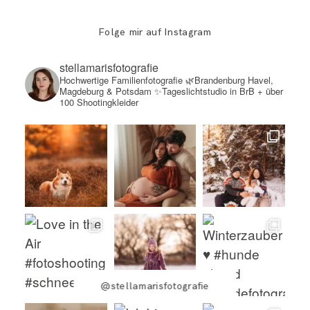
Folge mir auf Instagram
stellamarisfotografie
Hochwertige Familienfotografie
🌿Brandenburg Havel,
Magdeburg & Potsdam
✨Tageslichtstudio in BrB + über
100 Shootingkleider
@stellamarisfotografie