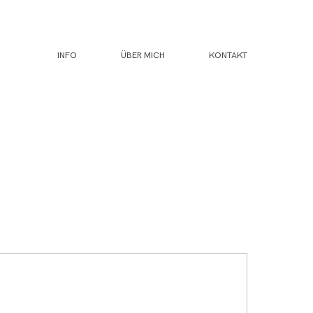
INFO
ÜBER MICH
KONTAKT