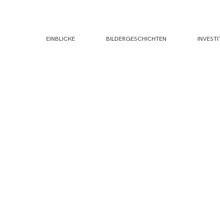
EINBLICKE
BILDERGESCHICHTEN
INVESTI