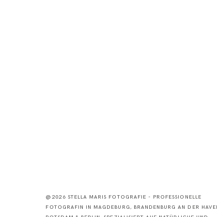
@2026 STELLA MARIS FOTOGRAFIE - PROFESSIONELLE
FOTOGRAFIN IN MAGDEBURG, BRANDENBURG AN DER HAVEL