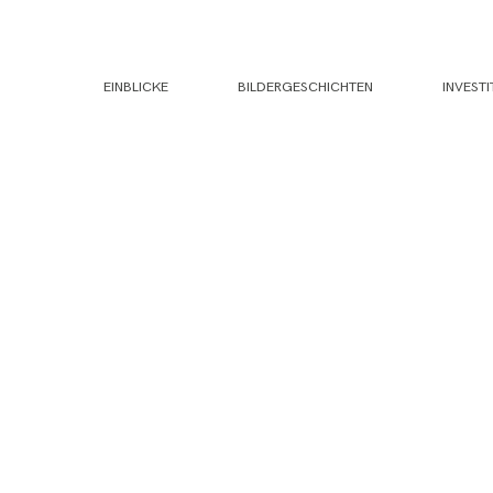
EINBLICKE
BILDERGESCHICHTEN
INVESTI