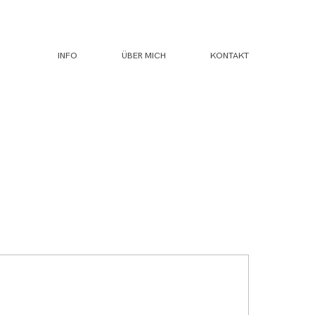
INFO
ÜBER MICH
KONTAKT