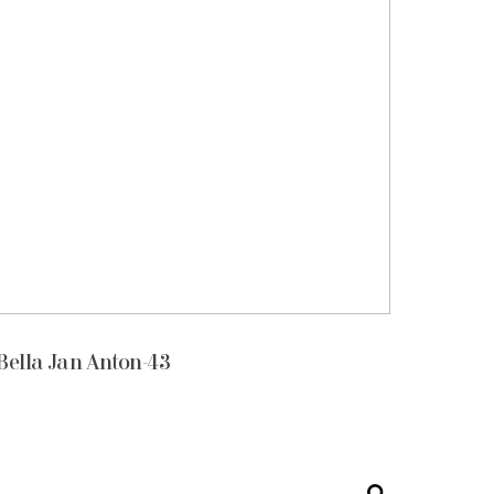
Bella Jan Anton-43