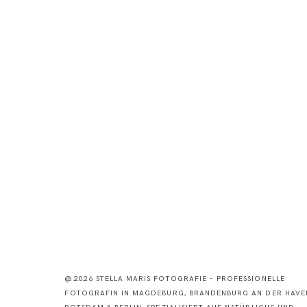
@2026 STELLA MARIS FOTOGRAFIE - PROFESSIONELLE
FOTOGRAFIN IN MAGDEBURG, BRANDENBURG AN DER HAVEL