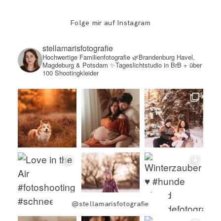
Folge mir auf Instagram
stellamarisfotografie
Hochwertige Familienfotografie
🌿Brandenburg Havel,
Magdeburg & Potsdam
✨Tageslichtstudio in BrB + über
100 Shootingkleider
@stellamarisfotografie