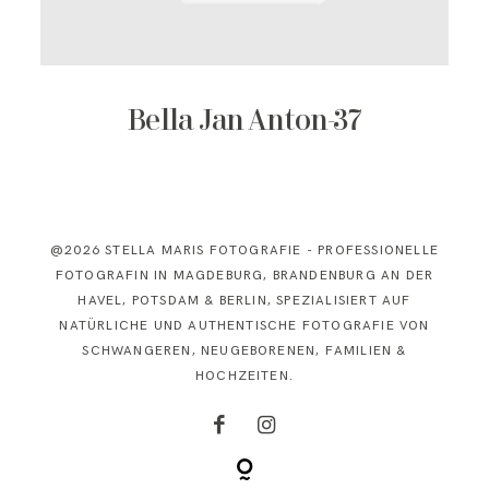
KONTAKT
Bella Jan Anton-37
@2026 STELLA MARIS FOTOGRAFIE - PROFESSIONELLE
FOTOGRAFIN IN MAGDEBURG, BRANDENBURG AN DER
HAVEL, POTSDAM & BERLIN, SPEZIALISIERT AUF
NATÜRLICHE UND AUTHENTISCHE FOTOGRAFIE VON
SCHWANGEREN, NEUGEBORENEN, FAMILIEN &
HOCHZEITEN.