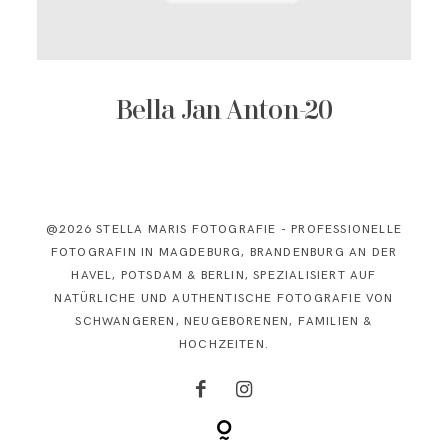
KONTAKT
Bella Jan Anton-20
@2026 STELLA MARIS FOTOGRAFIE - PROFESSIONELLE
FOTOGRAFIN IN MAGDEBURG, BRANDENBURG AN DER
HAVEL, POTSDAM & BERLIN, SPEZIALISIERT AUF
NATÜRLICHE UND AUTHENTISCHE FOTOGRAFIE VON
SCHWANGEREN, NEUGEBORENEN, FAMILIEN &
HOCHZEITEN.