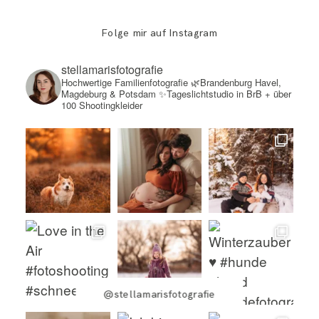
Folge mir auf Instagram
stellamarisfotografie
Hochwertige Familienfotografie
🌿Brandenburg Havel,
Magdeburg & Potsdam
✨Tageslichtstudio in BrB + über
100 Shootingkleider
@stellamarisfotografie