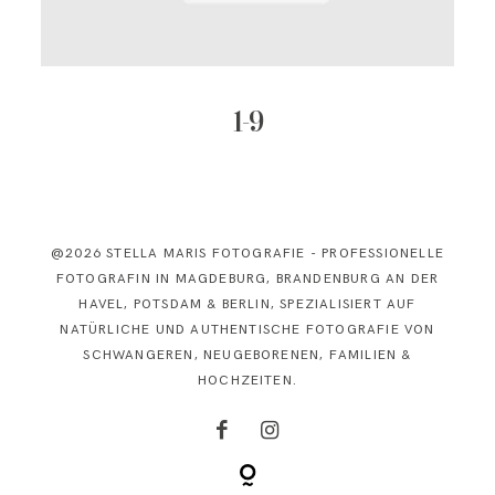
KONTAKT
1-9
@2026 STELLA MARIS FOTOGRAFIE - PROFESSIONELLE
FOTOGRAFIN IN MAGDEBURG, BRANDENBURG AN DER
HAVEL, POTSDAM & BERLIN, SPEZIALISIERT AUF
NATÜRLICHE UND AUTHENTISCHE FOTOGRAFIE VON
SCHWANGEREN, NEUGEBORENEN, FAMILIEN &
HOCHZEITEN.