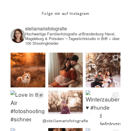
Folge mir auf Instagram
stellamarisfotografie
Hochwertige Familienfotografie
🌿Brandenburg Havel,
Magdeburg & Potsdam
✨Tageslichtstudio in BrB + über
100 Shootingkleider
@stellamarisfotografie