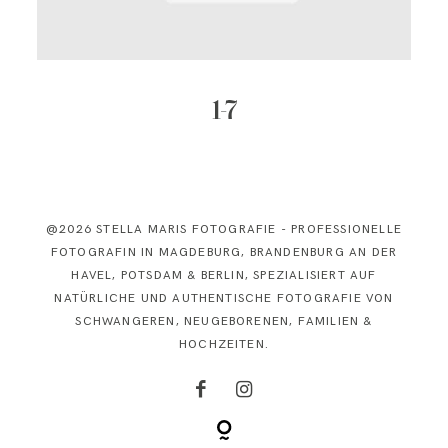
KONTAKT
1-7
@2026 STELLA MARIS FOTOGRAFIE - PROFESSIONELLE
FOTOGRAFIN IN MAGDEBURG, BRANDENBURG AN DER
HAVEL, POTSDAM & BERLIN, SPEZIALISIERT AUF
NATÜRLICHE UND AUTHENTISCHE FOTOGRAFIE VON
SCHWANGEREN, NEUGEBORENEN, FAMILIEN &
HOCHZEITEN.