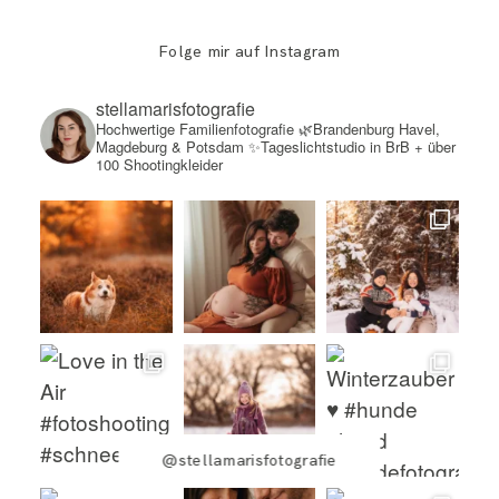
Folge mir auf Instagram
stellamarisfotografie
Hochwertige Familienfotografie
🌿Brandenburg Havel,
Magdeburg & Potsdam
✨Tageslichtstudio in BrB + über
100 Shootingkleider
@stellamarisfotografie