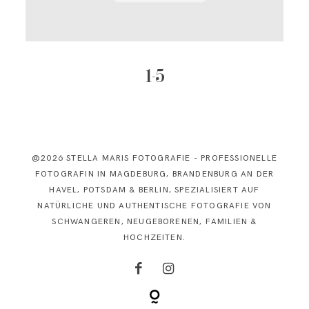
KONTAKT
1-5
@2026 STELLA MARIS FOTOGRAFIE - PROFESSIONELLE
FOTOGRAFIN IN MAGDEBURG, BRANDENBURG AN DER
HAVEL, POTSDAM & BERLIN, SPEZIALISIERT AUF
NATÜRLICHE UND AUTHENTISCHE FOTOGRAFIE VON
SCHWANGEREN, NEUGEBORENEN, FAMILIEN &
HOCHZEITEN.