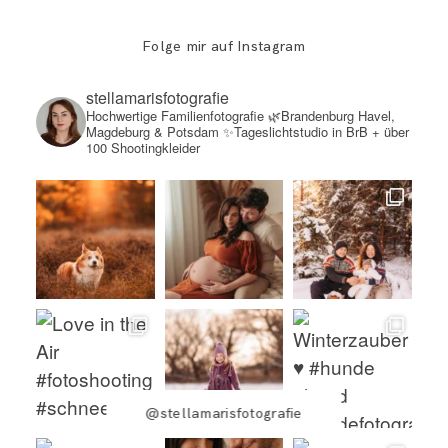
Folge mir auf Instagram
stellamarisfotografie
Hochwertige Familienfotografie
🌿Brandenburg Havel,
Magdeburg & Potsdam
✨Tageslichtstudio in BrB + über
100 Shootingkleider
@stellamarisfotografie